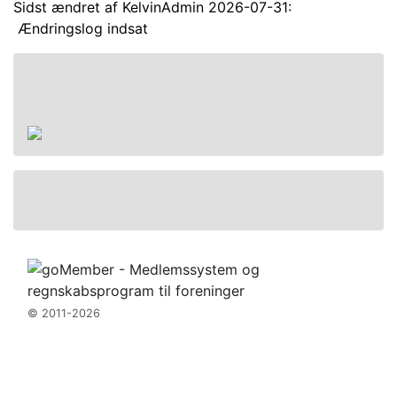
Sidst ændret af KelvinAdmin 2026-07-31:
Ændringslog indsat
Handel
Handelsbetingelser
Kontakt
© 2011-2026