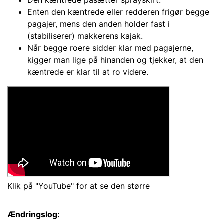
Den kæntrede påsætter sprayskirt.
Enten den kæntrede eller redderen frigør begge
pagajer, mens den anden holder fast i
(stabiliserer) makkerens kajak.
Når begge roere sidder klar med pagajerne,
kigger man lige på hinanden og tjekker, at den
kæntrede er klar til at ro videre.
Klik på "YouTube" for at se den større
Ændringslog: