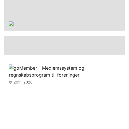
Handel
Handelsbetingelser
Kontakt
© 2011-2026